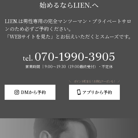
始めるならLIEN.へ
お問い合わせ
LIEN.は男性専用の完全マンツーマン・プライベートサロ
ンのため必ずご予約ください。
「WEBサイトを見た」とお伝えいただくとスムーズです。
070-1990-3905
tel.
営業時間 │9:00～19:30（19:00最終受付）・不定休
ポイント貯まる！お得なクーポンも！
DMから予約
アプリから予約