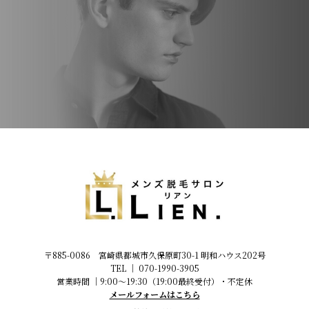
〒885-0086 宮崎県都城市久保原町30-1 明和ハウス202号
TEL │
070-1990-3905
営業時間 │9:00～19:30（19:00最終受付）・不定休
メールフォームはこちら