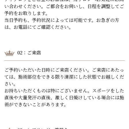
い合わせください。ご都合をお伺いし、日程を調整してご
予約をお取りします。
お問い合わせ
当日予約も、予約状況によっては可能です。お急ぎの方
は、お電話にてご確認ください。
02：ご来店
ご予約いただいた日時にご来店ください。ご来店にあたっ
ては、施術部位をできる限り清潔にした状態でお越しくだ
さい。
お持ちいただくものは特にございません。スポーツをした
直後や大量発汗の直後、激しく日焼けしている場合には施
術ができないことがあります。