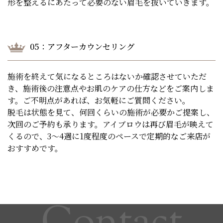
形を整えるにあたって必要のない眉毛を抜いていきます。
05：アフターカウンセリング
施術を終えて気になるところはないか確認させていただ
き、施術後の注意点やお肌のケアの仕方などをご案内しま
す。ご不明点があれば、お気軽にご質問ください。
脱毛は状態を見て、何回くらいの施術が必要かご提案し、
次回のご予約も承ります。アイブロウは再び眉毛が映えて
くるので、3～4週に1度程度のペースで定期的なご来店が
おすすめです。