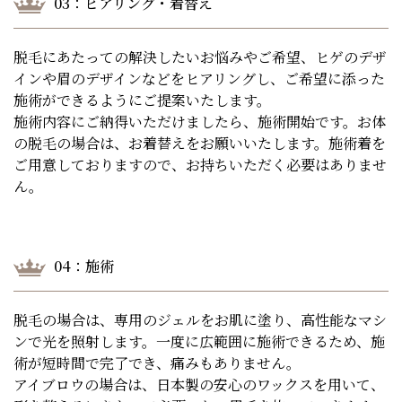
03：ヒアリング・着替え
脱毛にあたっての解決したいお悩みやご希望、ヒゲのデザ
インや眉のデザインなどをヒアリングし、ご希望に添った
施術ができるようにご提案いたします。
施術内容にご納得いただけましたら、施術開始です。お体
の脱毛の場合は、お着替えをお願いいたします。施術着を
ご用意しておりますので、お持ちいただく必要はありませ
ん。
04：施術
脱毛の場合は、専用のジェルをお肌に塗り、高性能なマシ
ンで光を照射します。一度に広範囲に施術できるため、施
術が短時間で完了でき、痛みもありません。
アイブロウの場合は、日本製の安心のワックスを用いて、