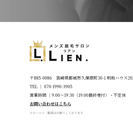
〒885-0086 宮崎県都城市久保原町30-1 明和ハウス20
TEL │
070-1990-3905
営業時間 │9:00～19:30（19:00最終受付）・不定休
お問い合わせはこちら
※セールス・勧誘はお断りしております