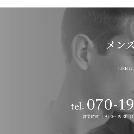
メン
LIEN
070-1
tel.
営業時間 │9:00～19:30