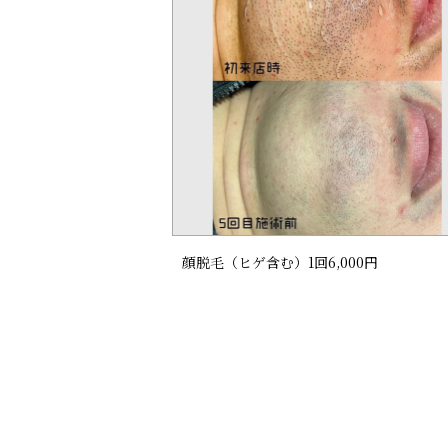
顔脱毛（ヒゲ含む）1回6,000円