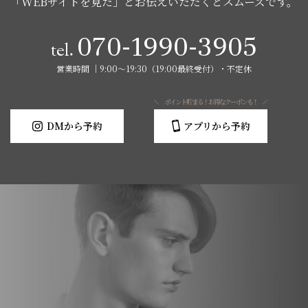
「WEBサイトを見た」とお伝えいただくとスムーズです。
070-1990-3905
tel.
営業時間 │9:00～19:30（19:00最終受付）・不定休
ポイント貯まる！お得なクーポンも！
DMから予約
アプリから予約